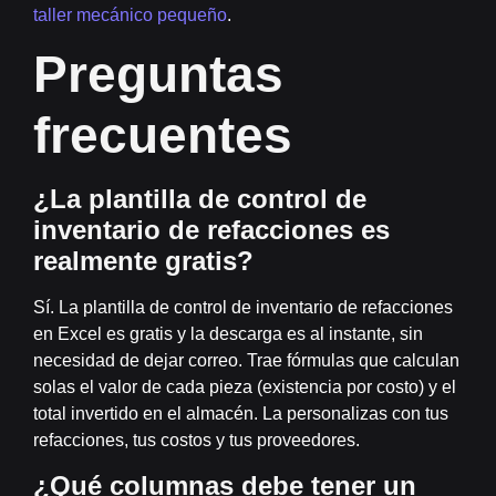
taller mecánico pequeño
.
Preguntas
frecuentes
¿La plantilla de control de
inventario de refacciones es
realmente gratis?
Sí. La plantilla de control de inventario de refacciones
en Excel es gratis y la descarga es al instante, sin
necesidad de dejar correo. Trae fórmulas que calculan
solas el valor de cada pieza (existencia por costo) y el
total invertido en el almacén. La personalizas con tus
refacciones, tus costos y tus proveedores.
¿Qué columnas debe tener un