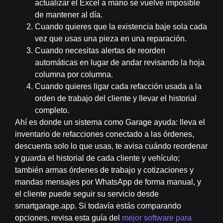
actualizar el Excel a mano se vuelve imposible
de mantener al día.
Cuando quieres que la existencia baje sola cada
vez que usas una pieza en una reparación.
Cuando necesitas alertas de reorden
automáticas en lugar de andar revisando la hoja
columna por columna.
Cuando quieres ligar cada refacción usada a la
orden de trabajo
del cliente y llevar el historial
completo.
Ahí es donde un sistema como
Garage
ayuda: lleva el
inventario de refacciones
conectado a las órdenes,
descuenta solo lo que usas, te avisa cuándo reordenar
y guarda el historial de cada cliente y vehículo;
también armas órdenes de trabajo y cotizaciones y
mandas mensajes por WhatsApp de forma manual, y
el cliente puede seguir su servicio desde
smartgarage.app. Si todavía estás comparando
opciones, revisa esta guía del
mejor software para