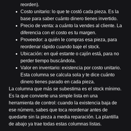
reorden).
Costo unitario:
lo que te costó cada pieza. Es la
base para saber cuánto dinero tienes invertido.
Precio de venta:
a cuánto la vendes al cliente. La
diferencia con el costo es tu margen.
Proveedor:
a quién le compras esa pieza, para
reordenar rápido cuando baje el stock.
Ubicación:
en qué estante o cajón está, para no
perder tiempo buscándola.
Valor en inventario:
existencia por costo unitario.
Esta columna se calcula sola y te dice cuánto
dinero tienes parado en cada pieza.
La columna que más se subestima es el
stock mínimo
.
Es la que convierte una simple lista en una
herramienta de control: cuando la existencia baja de
ese número, sabes que toca reordenar antes de
quedarte sin la pieza a media reparación. La plantilla
de abajo ya trae todas estas columnas listas.