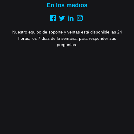
En los medios
Nuestro equipo de soporte y ventas está disponible las 24
horas, los 7 días de la semana, para responder sus
preguntas.