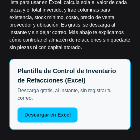
lista para usar en Excel: calcula sola el valor de cada
pieza y el total invertido, y trae columnas para
existencia, stock mínimo, costo, precio de venta,
proveedor y ubicación. Es
gratis
, se descarga al
instante y sin dejar correo. Más abajo te explicamos
cómo controlar el almacén de refacciones sin quedarte
sin piezas ni con capital atorado.
Plantilla de Control de Inventario
de Refacciones (Excel)
Descarga gratis, al instante, sin registrar tu
correo.
Descargar en Excel