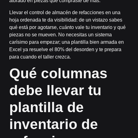
atorado en piezas que compraste de más.
Llevar el
control de almacén de refacciones
en una
hoja ordenada te da visibilidad: de un vistazo sabes
qué está por agotarse, cuánto vale tu inventario y qué
piezas no se mueven. No necesitas un sistema
carísimo para empezar; una plantilla bien armada en
Excel ya resuelve el 80% del desorden y te prepara
para cuando el taller crezca.
Qué columnas
debe llevar tu
plantilla de
inventario de