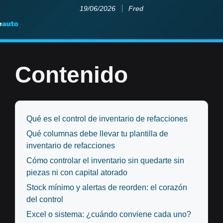
19/06/2026
Fred
Contenido
Qué es el control de inventario de refacciones
Qué columnas debe llevar tu plantilla de
inventario de refacciones
Cómo controlar el inventario sin quedarte sin
piezas ni con capital atorado
Stock mínimo y alertas de reorden: el corazón
del control
Excel o sistema: ¿cuándo conviene cada uno?