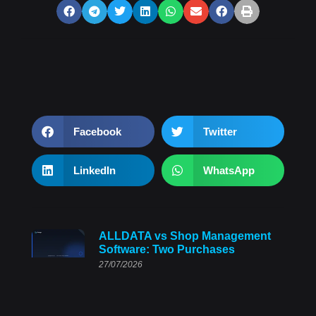
Facebook
Twitter
LinkedIn
WhatsApp
ALLDATA vs Shop Management
Software: Two Purchases
27/07/2026