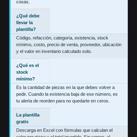
cosas.
¿Qué debe
llevar la
plantilla?
Código, refacción, categoría, existencia, stock
mínimo, costo, precio de venta, proveedor, ubicación
y el valor en inventario calculado solo.
¿Qué es el
stock
mínimo?
Es la cantidad de piezas en la que debes volver a
pedir. Cuando la existencia baja de ese número, es
tu alerta de reorden para no quedarte en ceros.
La plantilla
gratis
Descarga en Excel con fórmulas que calculan el
valor por pieza y el total invertido. Sin correo, al