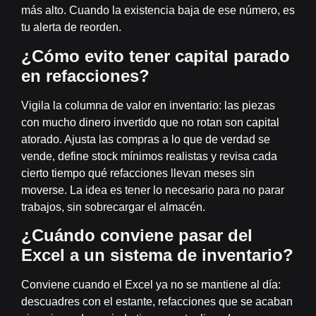
más alto. Cuando la existencia baja de ese número, es
tu alerta de reorden.
¿Cómo evito tener capital parado
en refacciones?
Vigila la columna de valor en inventario: las piezas
con mucho dinero invertido que no rotan son capital
atorado. Ajusta las compras a lo que de verdad se
vende, define stock mínimos realistas y revisa cada
cierto tiempo qué refacciones llevan meses sin
moverse. La idea es tener lo necesario para no parar
trabajos, sin sobrecargar el almacén.
¿Cuándo conviene pasar del
Excel a un sistema de inventario?
Conviene cuando el Excel ya no se mantiene al día:
descuadres con el estante, refacciones que se acaban