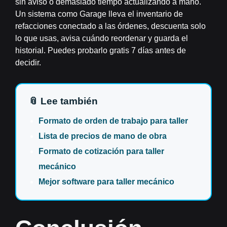
sin aviso o demasiado tiempo actualizando a mano.
Un sistema como Garage lleva el inventario de
refacciones conectado a las órdenes, descuenta solo
lo que usas, avisa cuándo reordenar y guarda el
historial. Puedes probarlo gratis 7 días antes de
decidir.
📎 Lee también
Formato de orden de trabajo para taller
Lista de precios de mano de obra
Formato de cotización para taller
mecánico
Mejor software para taller mecánico