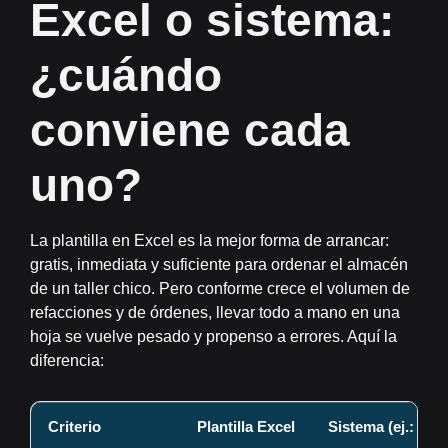
Excel o sistema:
¿cuándo
conviene cada
uno?
La plantilla en Excel es la mejor forma de arrancar:
gratis, inmediata y suficiente para ordenar el almacén
de un taller chico. Pero conforme crece el volumen de
refacciones y de órdenes, llevar todo a mano en una
hoja se vuelve pesado y propenso a errores. Aquí la
diferencia:
Criterio
Plantilla Excel
Sistema (ej.: Gar