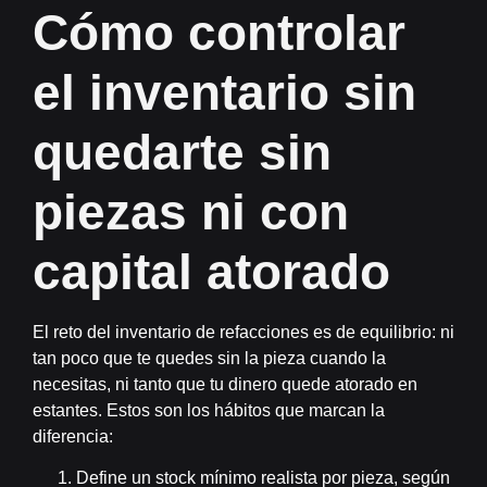
Cómo controlar
el inventario sin
quedarte sin
piezas ni con
capital atorado
El reto del inventario de refacciones es de equilibrio: ni
tan poco que te quedes sin la pieza cuando la
necesitas, ni tanto que tu dinero quede atorado en
estantes. Estos son los hábitos que marcan la
diferencia:
Define un
stock mínimo realista
por pieza, según