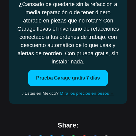
¿Cansado de quedarte sin la refacción a
media reparación o de tener dinero
atorado en piezas que no rotan? Con
Garage llevas el inventario de refacciones
conectado a tus órdenes de trabajo, con
descuento automático de lo que usas y
alertas de reorden. Con prueba gratis, sin
instalar nada.
Prueba Garage gratis 7 días
¿Estás en México?
Mira los precios en pesos →
Share: