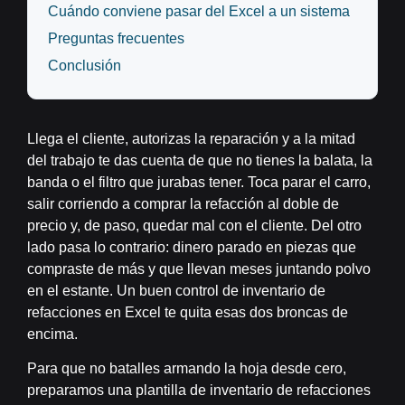
Cuándo conviene pasar del Excel a un sistema
Preguntas frecuentes
Conclusión
Llega el cliente, autorizas la reparación y a la mitad
del trabajo te das cuenta de que no tienes la balata, la
banda o el filtro que jurabas tener. Toca parar el carro,
salir corriendo a comprar la refacción al doble de
precio y, de paso, quedar mal con el cliente. Del otro
lado pasa lo contrario: dinero parado en piezas que
compraste de más y que llevan meses juntando polvo
en el estante. Un buen
control de inventario de
refacciones en Excel
te quita esas dos broncas de
encima.
Para que no batalles armando la hoja desde cero,
preparamos una
plantilla de inventario de refacciones