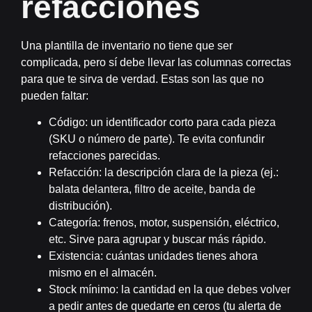
refacciones
Una plantilla de inventario no tiene que ser
complicada, pero sí debe llevar las columnas correctas
para que te sirva de verdad. Estas son las que no
pueden faltar:
Código:
un identificador corto para cada pieza
(SKU o número de parte). Te evita confundir
refacciones parecidas.
Refacción:
la descripción clara de la pieza (ej.:
balata delantera, filtro de aceite, banda de
distribución).
Categoría:
frenos, motor, suspensión, eléctrico,
etc. Sirve para agrupar y buscar más rápido.
Existencia:
cuántas unidades tienes ahora
mismo en el almacén.
Stock mínimo:
la cantidad en la que debes volver
a pedir antes de quedarte en ceros (tu alerta de