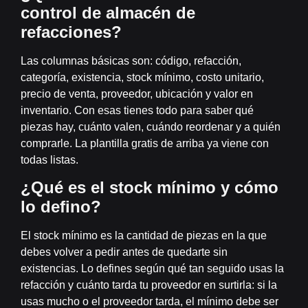
control de almacén de
refacciones?
Las columnas básicas son: código, refacción,
categoría, existencia, stock mínimo, costo unitario,
precio de venta, proveedor, ubicación y valor en
inventario. Con esas tienes todo para saber qué
piezas hay, cuánto valen, cuándo reordenar y a quién
comprarle. La plantilla gratis de arriba ya viene con
todas listas.
¿Qué es el stock mínimo y cómo
lo defino?
El stock mínimo es la cantidad de piezas en la que
debes volver a pedir antes de quedarte sin
existencias. Lo defines según qué tan seguido usas la
refacción y cuánto tarda tu proveedor en surtirla: si la
usas mucho o el proveedor tarda, el mínimo debe ser