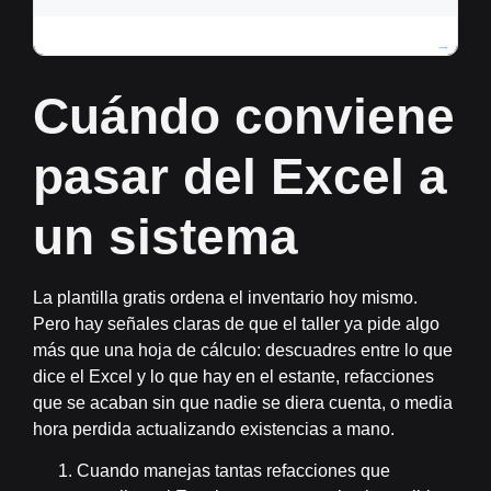
Cuándo conviene
pasar del Excel a
un sistema
La plantilla gratis ordena el inventario hoy mismo.
Pero hay señales claras de que el taller ya pide algo
más que una hoja de cálculo: descuadres entre lo que
dice el Excel y lo que hay en el estante, refacciones
que se acaban sin que nadie se diera cuenta, o media
hora perdida actualizando existencias a mano.
Cuando manejas tantas refacciones que