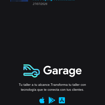
27/07/2026
Tu taller a tu alcance.
Transforma tu taller con
tecnología que te conecta con tus clientes.