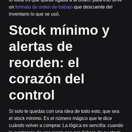
un
formato de orden de trabajo
que descuente del
inventario lo que se usó.
Stock mínimo y
alertas de
reorden: el
corazón del
control
Si solo te quedas con una idea de todo esto, que sea
el
stock mínimo
. Es el número mágico que te dice
cuándo volver a comprar. La lógica es sencilla: cuando