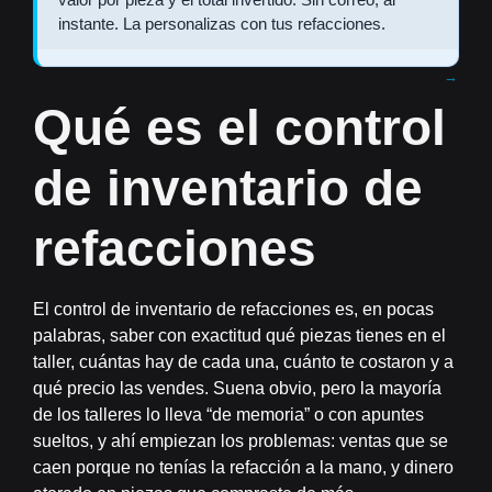
instante. La personalizas con tus refacciones.
Qué es el control
de inventario de
refacciones
El control de inventario de refacciones es, en pocas
palabras, saber con exactitud qué piezas tienes en el
taller, cuántas hay de cada una, cuánto te costaron y a
qué precio las vendes. Suena obvio, pero la mayoría
de los talleres lo lleva “de memoria” o con apuntes
sueltos, y ahí empiezan los problemas: ventas que se
caen porque no tenías la
refacción
a la mano, y dinero