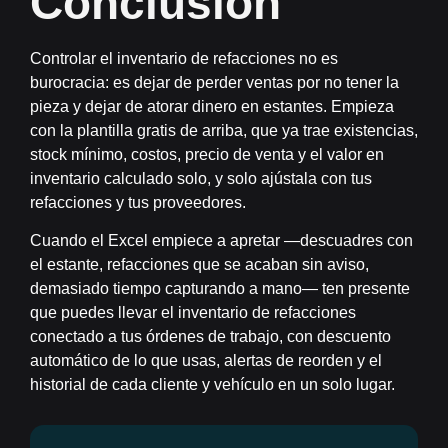
Conclusión
Controlar el inventario de refacciones no es
burocracia: es dejar de perder ventas por no tener la
pieza y dejar de atorar dinero en estantes. Empieza
con la plantilla gratis de arriba, que ya trae existencias,
stock mínimo, costos, precio de venta y el valor en
inventario calculado solo, y solo ajústala con tus
refacciones y tus proveedores.
Cuando el Excel empiece a apretar —descuadres con
el estante, refacciones que se acaban sin aviso,
demasiado tiempo capturando a mano— ten presente
que puedes llevar el inventario de refacciones
conectado a tus órdenes de trabajo, con descuento
automático de lo que usas, alertas de reorden y el
historial de cada cliente y vehículo en un solo lugar.