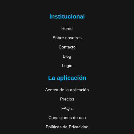
Institucional
Home
Sobre nosotros
Contacto
Blog
Login
La aplicación
Acerca de la aplicación
Precios
FAQ's
Condiciones de uso
Políticas de Privacidad