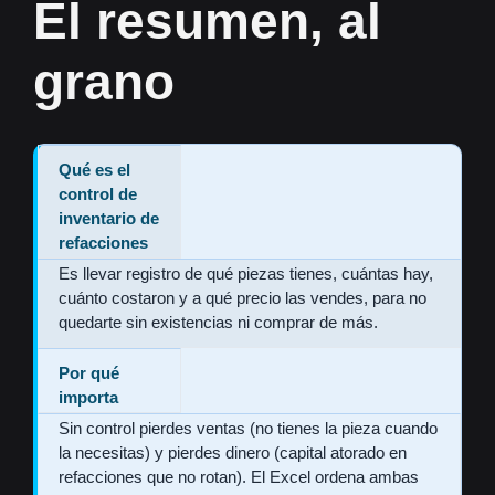
El resumen, al
grano
Qué es el
control de
inventario de
refacciones
Es llevar registro de qué piezas tienes, cuántas hay,
cuánto costaron y a qué precio las vendes, para no
quedarte sin existencias ni comprar de más.
Por qué
importa
Sin control pierdes ventas (no tienes la pieza cuando
la necesitas) y pierdes dinero (capital atorado en
refacciones que no rotan). El Excel ordena ambas