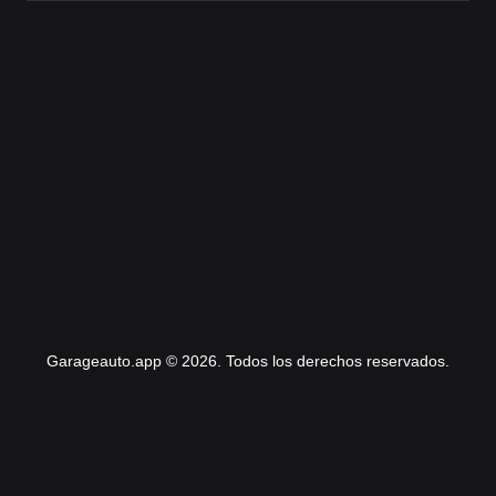
Garageauto.app © 2026. Todos los derechos reservados.