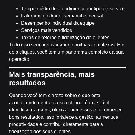
Tempo médio de atendimento por tipo de serviço
Faturamento diário, semanal e mensal
Desempenho individual da equipe
Serviços mais vendidos
Taxas de retorno e fidelização de clientes
Tudo isso
sem precisar abrir planilhas complexas
. Em
dois cliques, você tem um panorama completo da sua
operação.
Mais transparência, mais
resultados
Quando você tem clareza sobre o que está
acontecendo dentro da sua oficina, é mais fácil
identificar gargalos, otimizar processos e reconhecer
bons resultados. Isso fortalece a gestão,
aumenta a
produtividade
e contribui diretamente para a
fidelização dos seus clientes.