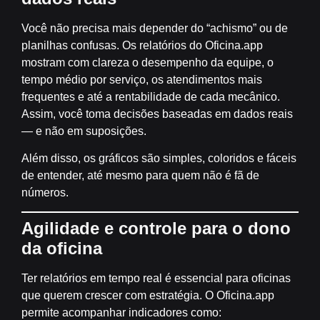
Você não precisa mais depender do “achismo” ou de
planilhas confusas. Os relatórios do Oficina.app
mostram com clareza o desempenho da equipe, o
tempo médio por serviço, os atendimentos mais
frequentes e até a rentabilidade de cada mecânico.
Assim, você toma decisões
baseadas em dados reais
— e não em suposições.
Além disso, os gráficos são simples, coloridos e fáceis
de entender, até mesmo para quem não é fã de
números.
Agilidade e controle para o dono
da oficina
Ter relatórios em tempo real é essencial para oficinas
que querem crescer com estratégia. O Oficina.app
permite acompanhar indicadores como: