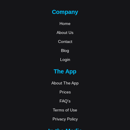
Company
Home
About Us
Contact
Blog
Login
The App
About The App
Prices
FAQ's
Terms of Use
Privacy Policy