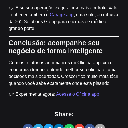
👉 E se sua operação exige ainda mais controle, vale
conhecer também o
Garage.app
, uma solução robusta
da 365 Solutions Group para oficinas de médio e
grande porte.
Conclusão: acompanhe seu
negócio de forma inteligente
Com os relatórios automáticos do
Oficina.app
, você
economiza tempo, entende melhor sua oficina e toma
decisões mais acertadas. Crescer fica muito mais fácil
quando você sabe exatamente onde está pisando.
👉 Experimente agora:
Acesse o Oficina.app
Share: